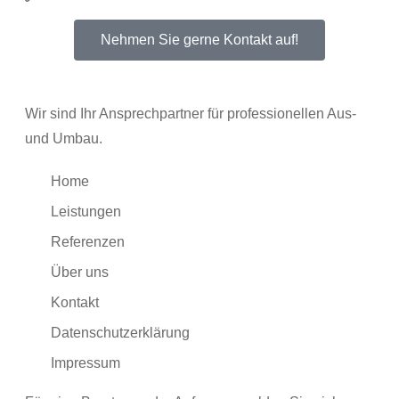
Nehmen Sie gerne Kontakt auf!
Wir sind Ihr Ansprechpartner für professionellen Aus-
und Umbau.
Home
Leistungen
Referenzen
Über uns
Kontakt
Datenschutzerklärung
Impressum