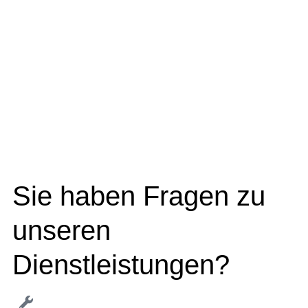
Sie haben Fragen zu
unseren
Dienstleistungen?